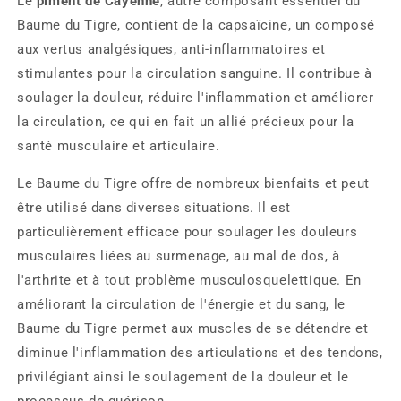
Le
piment de Cayenne
, autre composant essentiel du
Baume du Tigre, contient de la capsaïcine, un composé
aux vertus analgésiques, anti-inflammatoires et
stimulantes pour la circulation sanguine. Il contribue à
soulager la douleur, réduire l'inflammation et améliorer
la circulation, ce qui en fait un allié précieux pour la
santé musculaire et articulaire.
Le Baume du Tigre offre de nombreux bienfaits et peut
être utilisé dans diverses situations. Il est
particulièrement efficace pour soulager les douleurs
musculaires liées au surmenage, au mal de dos, à
l'arthrite et à tout problème musculosquelettique. En
améliorant la circulation de l'énergie et du sang, le
Baume du Tigre permet aux muscles de se détendre et
diminue l'inflammation des articulations et des tendons,
privilégiant ainsi le soulagement de la douleur et le