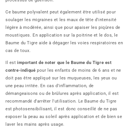
processus de guérison.
Ce baume polyvalent peut également être utilisé pour
soulager les migraines et les maux de tête d'intensité
légère à modérée, ainsi que pour apaiser les piqûres de
moustiques. En application sur la poitrine et le dos, le
Baume du Tigre aide à dégager les voies respiratoires en
cas de toux.
Il est
important de noter que le Baume du Tigre est
contre-indiqué
pour les enfants de moins de 6 ans et ne
doit pas être appliqué sur les muqueuses, les yeux ou
une peau irritée. En cas d'inflammation, de
démangeaisons ou de brûlures après application, il est
recommandé d'arrêter l'utilisation. Le Baume du Tigre
est photosensibilisant, il est donc conseillé de ne pas
exposer la peau au soleil après application et de bien se
laver les mains après usage.